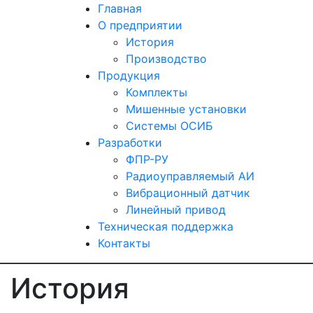
Главная
О предприятии
История
Производство
Продукция
Комплекты
Мишенные установки
Системы ОСИБ
Разработки
ФПР-РУ
Радиоуправляемый АИ
Вибрационный датчик
Линейный привод
Техническая поддержка
Контакты
История