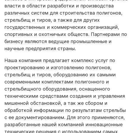
власти в области разработки и производства
различных систем для строительства полигонов,
стрельбищ и тиров, а также для других
государственных и коммерческих организаций,
спортивных и охотничьих обществ. Партнерами по
бизнесу являются ведущие промышленные и
научные предприятия страны.
Наша компания предлагает комплекс услуг по
проектированию и изготовлению полигонов,
стрельбищ и тиров, оборудованию их самыми
современными комплектами полигонного и
стрельбищного оборудования, оснащенного
техническими средствами создания и управления
мишенной обстановкой, а так же сбором и
обработкой информации по результатам стрельбы
с ее документированием. Для этого применяются,
разработанные нашей компанией инновационные
технические решения с использованием самых