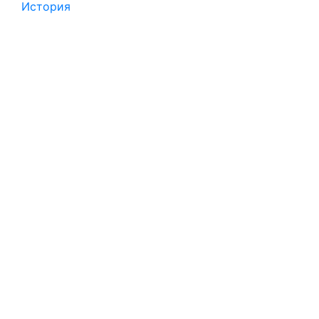
История