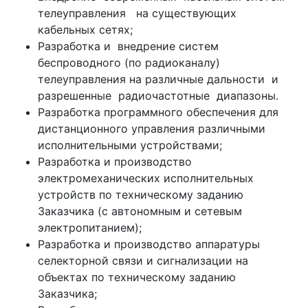
телеуправления на существующих
кабельных сетях;
Разработка и внедрение систем
беспроводного (по радиоканалу)
телеуправления на различные дальности и
разрешенные радиочастотные диапазоны.
Разработка программного обеспечения для
дистанционного управления различными
исполнительными устройствами;
Разработка и производство
электромеханических исполнительных
устройств по техническому заданию
Заказчика (с автономным и сетевым
электропитанием);
Разработка и производство аппаратуры
селекторной связи и сигнализации на
объектах по техническому заданию
Заказчика;