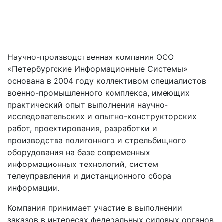
Научно-производственная компания ООО
«Петербургские Информационные Системы»
основана в 2004 году коллективом специалистов
военно-промышленного комплекса, имеющих
практический опыт выполнения научно-
исследовательских и опытно-конструкторских
работ, проектирования, разработки и
производства полигонного и стрельбищного
оборудования на базе современных
информационных технологий, систем
телеуправления и дистанционного сбора
информации.
Компания принимает участие в выполнении
заказов в интересах федеральных силовых органов