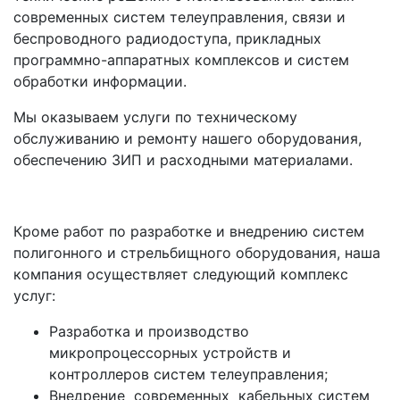
современных систем телеуправления, связи и
беспроводного радиодоступа, прикладных
программно-аппаратных комплексов и систем
обработки информации.
Мы оказываем услуги по техническому
обслуживанию и ремонту нашего оборудования,
обеспечению ЗИП и расходными материалами.
Кроме работ по разработке и внедрению систем
полигонного и стрельбищного оборудования, наша
компания осуществляет следующий комплекс
услуг:
Разработка и производство
микропроцессорных устройств и
контроллеров систем телеуправления;
Внедрение современных кабельных систем