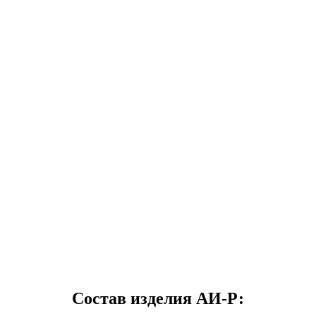
Состав изделия АИ-Р: