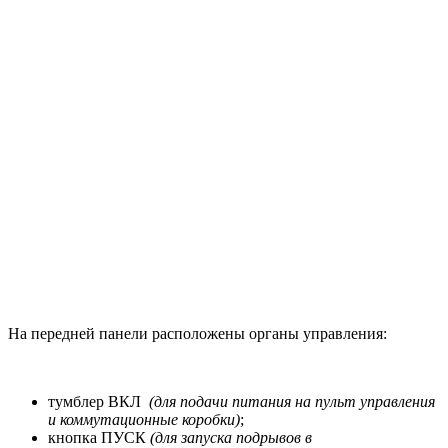
На передней панели расположены органы управления:
тумблер ВКЛ
(для подачи питания на пульт управления
и коммутационные коробки)
;
кнопка ПУСК
(для запуска подрывов в