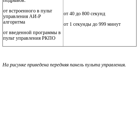
подрывов:
от встроенного в пульт
от 40 до 800 секунд
управления АИ-Р
алгоритма
от 1 секунды до 999 минут
от введенной программы в
пульт управления РКПО
На рисунке приведена передняя панель пульта управления.