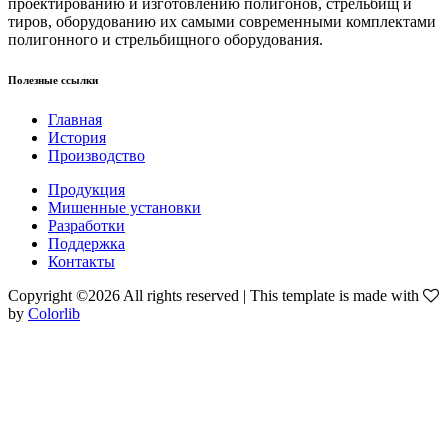
проектированию и изготовлению полигонов, стрельбищ и
тиров, оборудованию их самыми современными комплектами
полигонного и стрельбищного оборудования.
Полезные ссылки
Главная
История
Производство
Продукция
Мишенные установки
Разработки
Поддержка
Контакты
Copyright ©
2026 All rights reserved | This template is made with
by
Colorlib