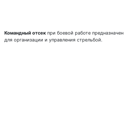
Командный отсек
при боевой работе предназначен
для организации и управления стрельбой.