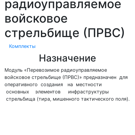
радиоуправляемое
войсковое
стрельбище (ПРВС)
Комплекты
Назначение
Модуль «Перевозимое радиоуправляемое
войсковое стрельбище (ПРВС)» предназначен для
оперативного создания на местности
основных элементов инфраструктуры
стрельбища (тира, мишенного тактического поля).