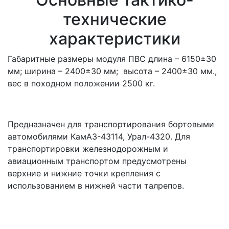
технические
характеристики
Габаритные размеры модуля ПВС длина – 6150±30
мм; ширина – 2400±30 мм; высота – 2400±30 мм.,
вес в походном положении 2500 кг.
Предназначен для транспортирования бортовыми
автомобилями КамАЗ-43114, Урал-4320. Для
транспортировки железнодорожным и
авиационным транспортом предусмотрены
верхние и нижние точки крепления с
использованием в нижней части талрепов.