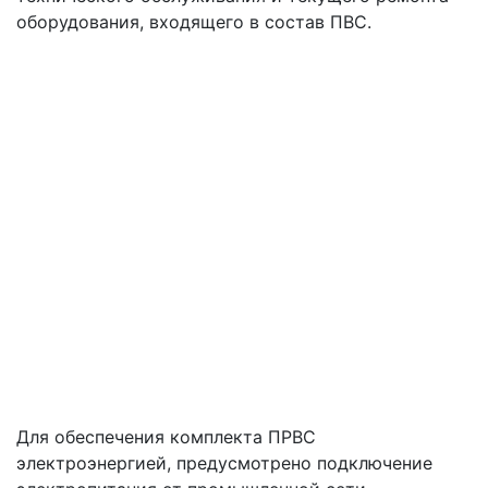
оборудования, входящего в состав ПВС.
Для обеспечения комплекта ПРВС
электроэнергией, предусмотрено подключение