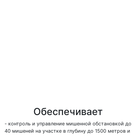
Обеспечивает
- контроль и управление мишенной обстановкой до
40 мишеней на участке в глубину до 1500 метров и