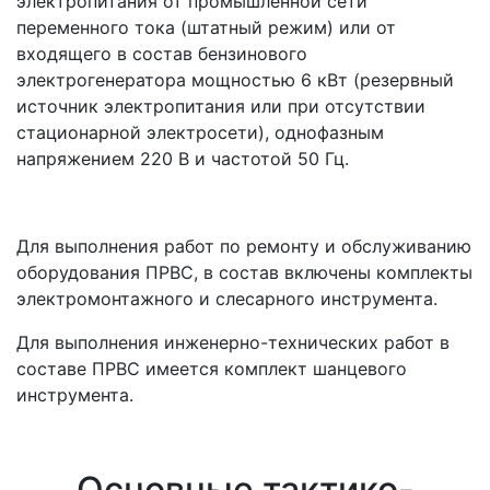
электропитания от промышленной сети
переменного тока (штатный режим) или от
входящего в состав бензинового
электрогенератора мощностью 6 кВт (резервный
источник электропитания или при отсутствии
стационарной электросети), однофазным
напряжением 220 В и частотой 50 Гц.
Для выполнения работ по ремонту и обслуживанию
оборудования ПРВС, в состав включены комплекты
электромонтажного и слесарного инструмента.
Для выполнения инженерно-технических работ в
составе ПРВС имеется комплект шанцевого
инструмента.
Основные тактико-