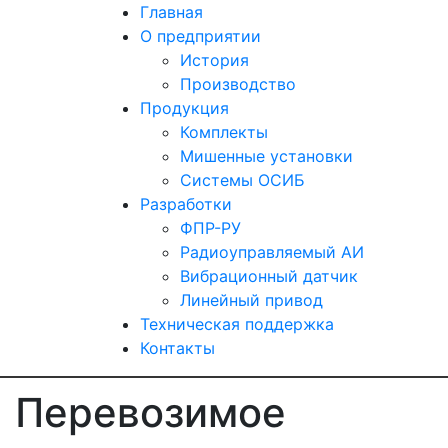
Главная
О предприятии
История
Производство
Продукция
Комплекты
Мишенные установки
Системы ОСИБ
Разработки
ФПР-РУ
Радиоуправляемый АИ
Вибрационный датчик
Линейный привод
Техническая поддержка
Контакты
Перевозимое