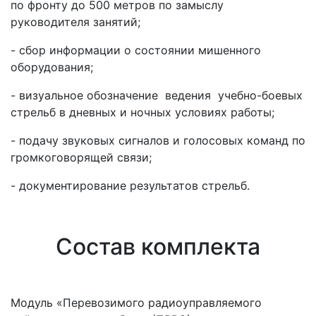
по фронту до 500 метров по замыслу
руководителя занятий;
- сбор информации о состоянии мишенного
оборудования;
- визуальное обозначение ведения учебно-боевых
стрельб в дневных и ночных условиях работы;
- подачу звуковых сигналов и голосовых команд по
громкоговорящей связи;
- документирование результатов стрельб.
Состав комплекта
Модуль «Перевозимого радиоуправляемого