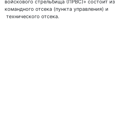
войскового стрельбища (ПРВС)» состоит из
командного отсека (пункта управления) и
технического отсека.