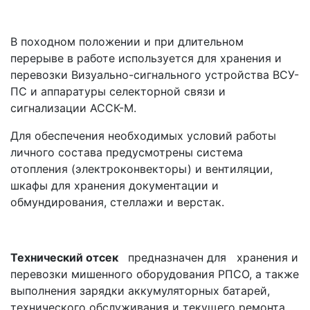
В походном положении и при длительном
перерыве в работе используется для хранения и
перевозки Визуально-сигнального устройства ВСУ-
ПС и аппаратуры селекторной связи и
сигнализации АССК-М.
Для обеспечения необходимых условий работы
личного состава предусмотрены система
отопления (электроконвекторы) и вентиляции,
шкафы для хранения документации и
обмундирования, стеллажи и верстак.
Технический отсек
предназначен для хранения и
перевозки мишенного оборудования РПСО, а также
выполнения зарядки аккумуляторных батарей,
технического обслуживания и текущего ремонта