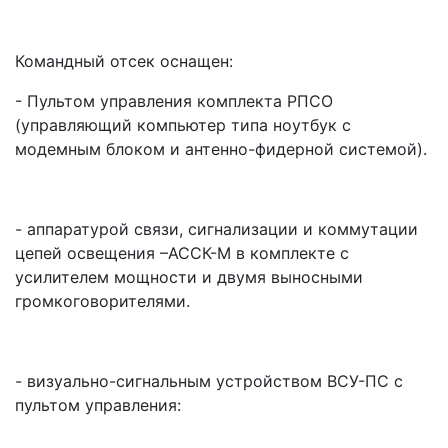
Командный отсек
оснащен:
- Пультом управления комплекта РПСО
(управляющий компьютер типа ноутбук с
модемным блоком и антенно-фидерной системой).
- аппаратурой связи, сигнализации и коммутации
цепей освещения –АССК-М в комплекте с
усилителем мощности и двумя выносными
громкоговорителями.
- визуально-сигнальным устройством ВСУ-ПС с
пультом управления: