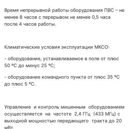
Время непрерывной работы оборудования ПВС – не
менее 8 часов с перерывом не менее 0,5 часа
после 4 часов работы.
Климатические условия эксплуатации МКСО:
- оборудование, устанавливаемое в поле от плюс
50 ºС до минус 25 ºС;
- оборудование командного пункта от плюс 35 ºС
до плюс 5 ºС.
Управление и контроль мишенным оборудованием
осуществляется на частоте 2,4 ГГц (433 МГц) с
выходной мощностью передающего тракта до 20
мВт.